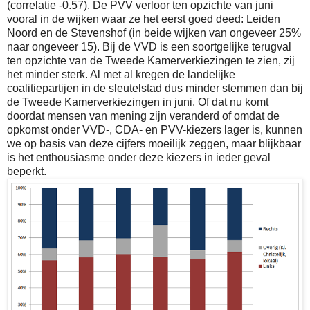
(correlatie -0.57). De PVV verloor ten opzichte van juni
vooral in de wijken waar ze het eerst goed deed: Leiden
Noord en de Stevenshof (in beide wijken van ongeveer 25%
naar ongeveer 15). Bij de VVD is een soortgelijke terugval
ten opzichte van de Tweede Kamerverkiezingen te zien, zij
het minder sterk. Al met al kregen de landelijke
coalitiepartijen in de sleutelstad dus minder stemmen dan bij
de Tweede Kamerverkiezingen in juni. Of dat nu komt
doordat mensen van mening zijn veranderd of omdat de
opkomst onder VVD-, CDA- en PVV-kiezers lager is, kunnen
we op basis van deze cijfers moeilijk zeggen, maar blijkbaar
is het enthousiasme onder deze kiezers in ieder geval
beperkt.