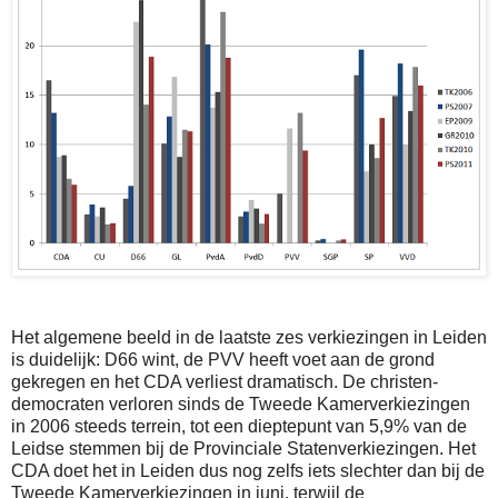
Het algemene beeld in de laatste zes verkiezingen in Leiden
is duidelijk: D66 wint, de PVV heeft voet aan de grond
gekregen en het CDA verliest dramatisch. De christen-
democraten verloren sinds de Tweede Kamerverkiezingen
in 2006 steeds terrein, tot een dieptepunt van 5,9% van de
Leidse stemmen bij de Provinciale Statenverkiezingen. Het
CDA doet het in Leiden dus nog zelfs iets slechter dan bij de
Tweede Kamerverkiezingen in juni, terwijl de