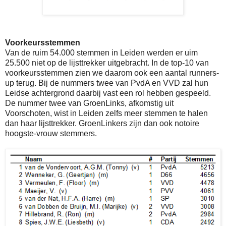
Voorkeursstemmen
Van de ruim 54.000 stemmen in Leiden werden er uim
25.500 niet op de lijsttrekker uitgebracht. In de top-10 van
voorkeursstemmen zien we daarom ook een aantal runners-
up terug. Bij de nummers twee van PvdA en VVD zal hun
Leidse achtergrond daarbij vast een rol hebben gespeeld.
De nummer twee van GroenLinks, afkomstig uit
Voorschoten, wist in Leiden zelfs meer stemmen te halen
dan haar lijsttrekker. GroenLinkers zijn dan ook notoire
hoogste-vrouw stemmers.