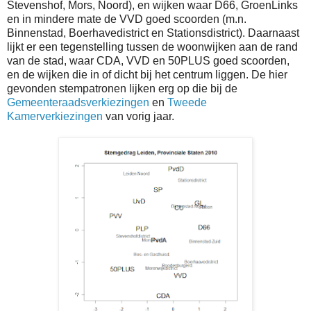
Stevenshof, Mors, Noord), en wijken waar D66, GroenLinks
en in mindere mate de VVD goed scoorden (m.n.
Binnenstad, Boerhavedistrict en Stationsdistrict). Daarnaast
lijkt er een tegenstelling tussen de woonwijken aan de rand
van de stad, waar CDA, VVD en 50PLUS goed scoorden,
en de wijken die in of dicht bij het centrum liggen. De hier
gevonden stempatronen lijken erg op die bij de
Gemeenteraadsverkiezingen
en
Tweede
Kamerverkiezingen
van vorig jaar.